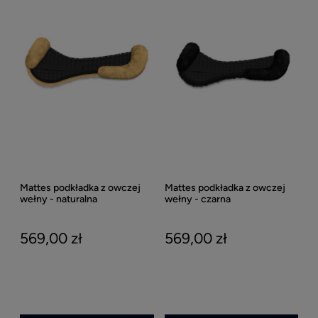
Mattes podkładka z owczej
Mattes podkładka z owczej
wełny - naturalna
wełny - czarna
569,00 zł
569,00 zł