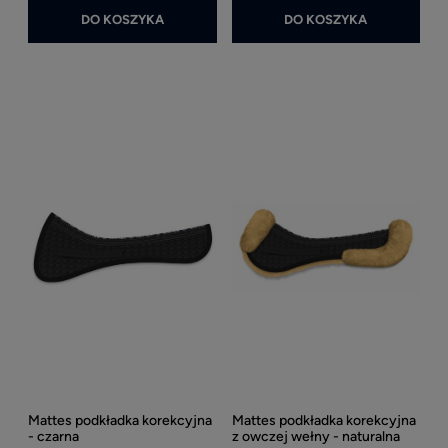
DO KOSZYKA
DO KOSZYKA
Mattes podkładka korekcyjna
Mattes podkładka korekcyjna
- czarna
z owczej wełny - naturalna