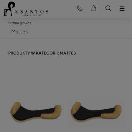
Strona główna
Mattes
MATTES