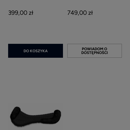
399,00 zł
749,00 zł
POWIADOM O
DO KOSZYKA
DOSTĘPNOŚCI