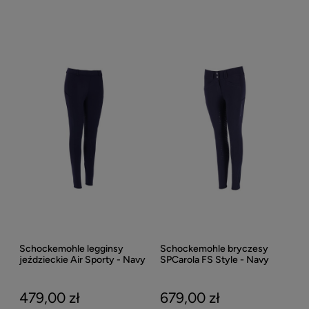
Schockemohle legginsy
Schockemohle bryczesy
jeździeckie Air Sporty - Navy
SPCarola FS Style - Navy
479,00 zł
679,00 zł