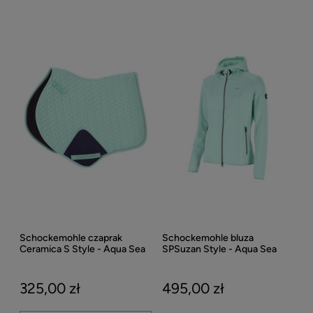
Schockemohle czaprak
Schockemohle bluza
Ceramica S Style - Aqua Sea
SPSuzan Style - Aqua Sea
325,00 zł
495,00 zł