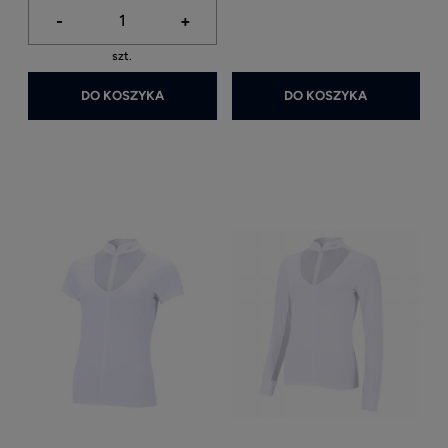
-
+
szt.
DO KOSZYKA
DO KOSZYKA