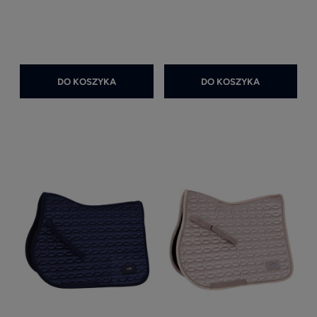
DO KOSZYKA
DO KOSZYKA