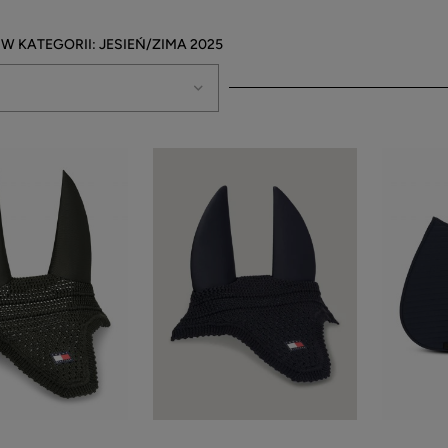
JESIEŃ/ZIMA 2025