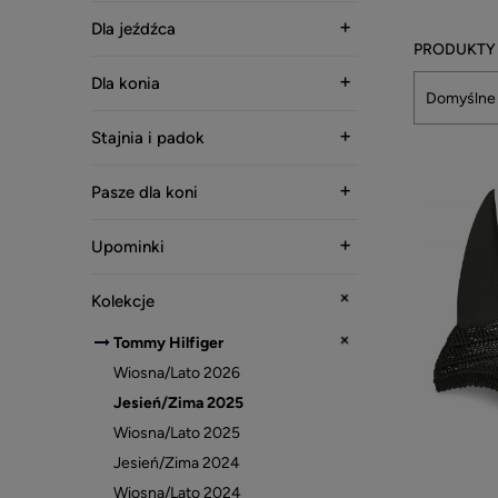
Dla jeźdźca
Dla konia
Stajnia i padok
Pasze dla koni
Upominki
Kolekcje
Tommy Hilfiger
Wiosna/Lato 2026
Jesień/Zima 2025
Wiosna/Lato 2025
Jesień/Zima 2024
Wiosna/Lato 2024