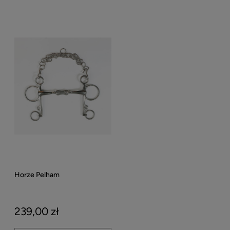
Horze Pelham
239,00 zł