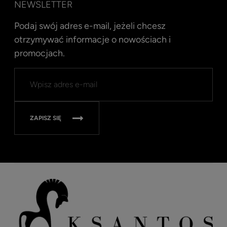
NEWSLETTER
Podaj swój adres e-mail, jeżeli chcesz
otrzymywać informacje o nowościach i
promocjach.
ZAPISZ SIĘ