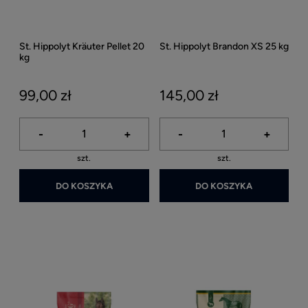
St. Hippolyt Kräuter Pellet 20
St. Hippolyt Brandon XS 25 kg
kg
99,00 zł
145,00 zł
-
+
-
+
szt.
szt.
DO KOSZYKA
DO KOSZYKA