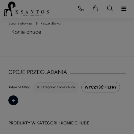
Strona główna
Pasze dla koni
Konie chude
OPCJE PRZEGLĄDANIA
WYCZYŚĆ FILTRY
Kategorie:
Konie chude
Aktywne filtry:
+
KONIE CHUDE