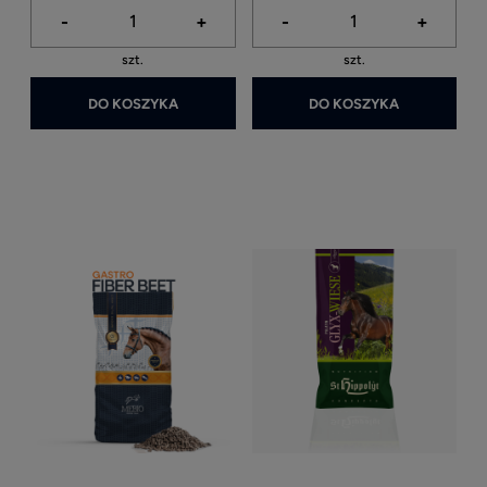
-
+
-
+
szt.
szt.
DO KOSZYKA
DO KOSZYKA