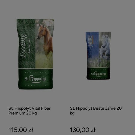
St. Hippolyt Vital Fiber
St. Hippolyt Beste Jahre 20
Premium 20 kg
kg
115,00 zł
130,00 zł