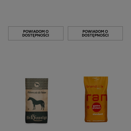
POWIADOM O
POWIADOM O
DOSTĘPNOŚCI
DOSTĘPNOŚCI