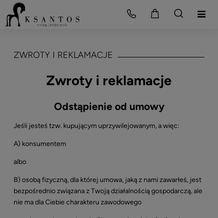
ZWROTY I REKLAMACJE
Zwroty i reklamacje
Odstąpienie od umowy
Jeśli jesteś tzw. kupującym uprzywilejowanym, a więc:
A) konsumentem
albo
B) osobą fizyczną, dla której umowa, jaką z nami zawarłeś, jest
bezpośrednio związana z Twoją działalnością gospodarczą, ale
nie ma dla Ciebie charakteru zawodowego