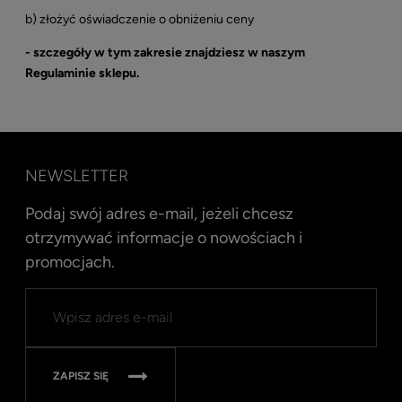
b) złożyć oświadczenie o obniżeniu ceny
- szczegóły w tym zakresie znajdziesz w naszym
Regulaminie sklepu.
NEWSLETTER
Podaj swój adres e-mail, jeżeli chcesz
otrzymywać informacje o nowościach i
promocjach.
ZAPISZ SIĘ