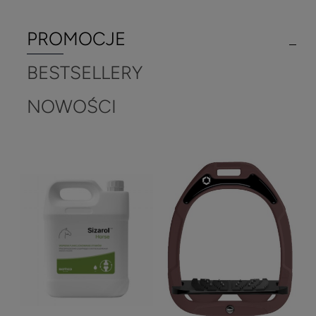
PROMOCJE
BESTSELLERY
NOWOŚCI