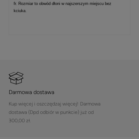
fr.
Rozmiar to obwód dłoni w najszerszym miejscu bez
kciuka.
Darmowa dostawa
Kup więcej i oszczędzaj więcej!
Darmowa
dostawa (Dpd odbiór w punkcie) już od
300,00 zł.