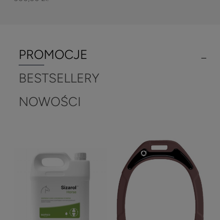
PROMOCJE
BESTSELLERY
NOWOŚCI