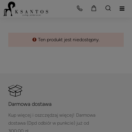
Ten produkt jest niedostępny.
Darmowa dostawa
Kup więcej i oszczędzaj więcej!
Darmowa
dostawa (Dpd odbiór w punkcie) już od
300,00 zł.