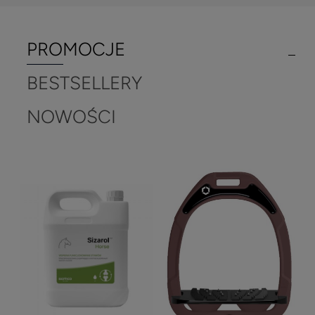
PROMOCJE
BESTSELLERY
NOWOŚCI