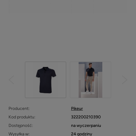
Producent:
Pikeur
Kod produktu:
322200210390
Dostępność:
na wyczerpaniu
Wysyłka w:
24 godziny