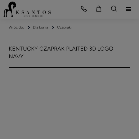
Dla konia
Czapraki
KENTUCKY CZAPRAK PLAITED 3D LOGO -
NAVY