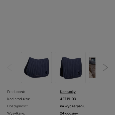
Producent:
Kentucky
Kod produktu:
42719-03
Dostępność:
na wyczerpaniu
Wysyłka w:
24 godziny