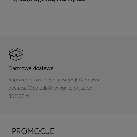
Darmowa dostawa
Kup więcej i oszczędzaj więcej!
Darmowa
dostawa (Dpd odbiór w punkcie) już od
300,00 zł.
PROMOCJE