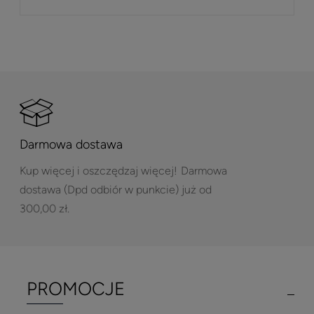
Darmowa dostawa
Kup więcej i oszczędzaj więcej!
Darmowa
dostawa (Dpd odbiór w punkcie) już od
300,00 zł.
PROMOCJE