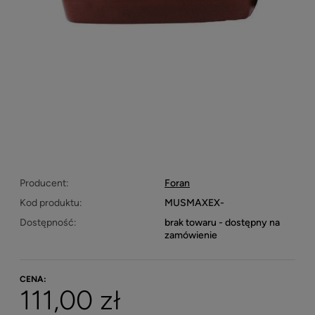
Producent:
Foran
Kod produktu:
MUSMAXEX-
Dostępność:
brak towaru - dostępny na
zamówienie
CENA:
111,00 zł