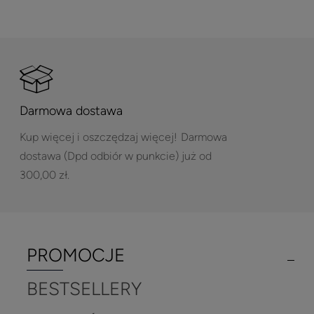
Darmowa dostawa
Kup więcej i oszczędzaj więcej!
Darmowa
dostawa (Dpd odbiór w punkcie) już od
300,00 zł.
PROMOCJE
BESTSELLERY