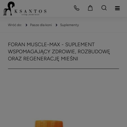
Pasze dla koni
Suplementy
FORAN MUSCLE-MAX - SUPLEMENT
WSPOMAGAJĄCY ZDROWIE, ROZBUDOWĘ
ORAZ REGENERACJĘ MIEŚNI