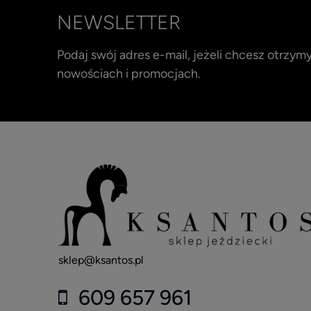
NEWSLETTER
Podaj swój adres e-mail, jeżeli chcesz otrzy
nowościach i promocjach.
sklep@ksantos.pl
609 657 961