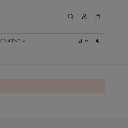
RODUCENCI