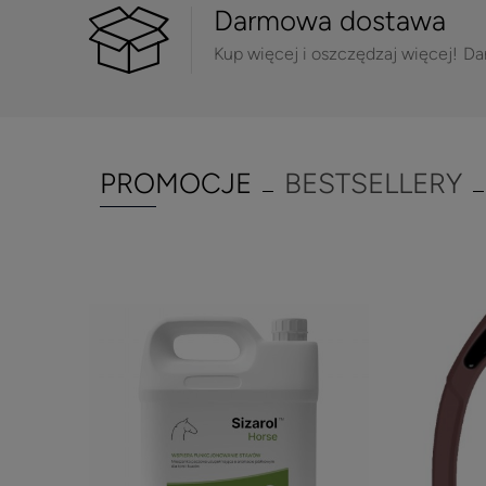
Darmowa dostawa
Kup więcej i oszczędzaj więcej!
Da
PROMOCJE
BESTSELLERY