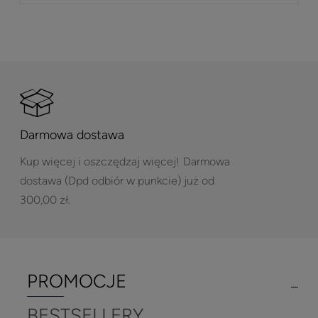
Darmowa dostawa
Kup więcej i oszczędzaj więcej!
Darmowa
dostawa (Dpd odbiór w punkcie) już od
300,00 zł.
PROMOCJE
BESTSELLERY