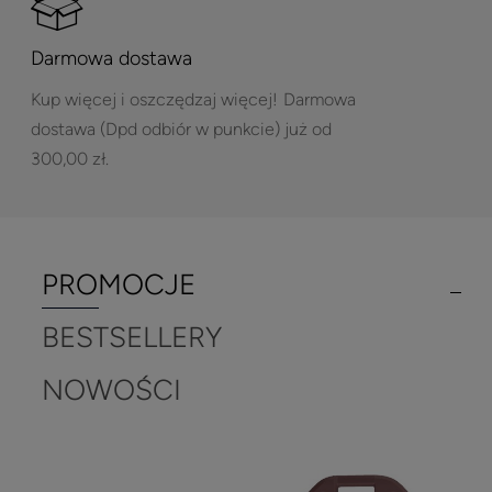
Darmowa dostawa
Kup więcej i oszczędzaj więcej!
Darmowa
dostawa (Dpd odbiór w punkcie) już od
300,00 zł.
PROMOCJE
BESTSELLERY
NOWOŚCI