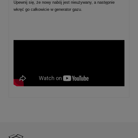
Upewnij się, że nowy nabój jest nieużywany, a następnie
wkręć go całkowicie w generator gazu.