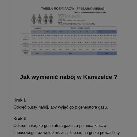
Jak wymienić nabój w Kamizelce ?
Krok 1
Odkręć pusty nabój, aby wyjąć go z generatora gazu.
Krok 2
Odkręć nakrętkę generatora gazu za pomocą klucza
imbusowego, aż wskaźnik znajdzie się na górze prowadnicy.