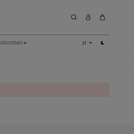
RODUCENCI