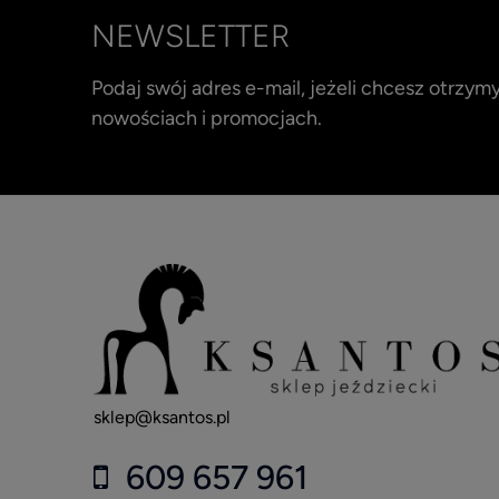
NEWSLETTER
Podaj swój adres e-mail, jeżeli chcesz otrzy
nowościach i promocjach.
sklep@ksantos.pl
609 657 961