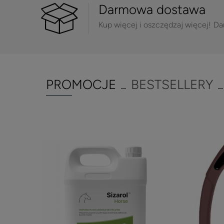
Darmowa dostawa
Kup więcej i oszczędzaj więcej!
Da
PROMOCJE
BESTSELLERY