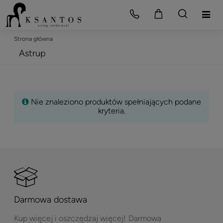
Strona główna
Astrup
Nie znaleziono produktów spełniających podane
kryteria.
Darmowa dostawa
Kup więcej i oszczędzaj więcej!
Darmowa