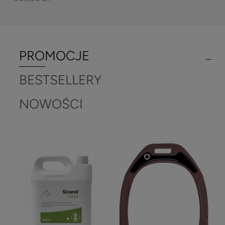
PROMOCJE
BESTSELLERY
NOWOŚCI