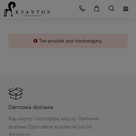
Ten produkt jest niedostępny.
Darmowa dostawa
Kup więcej i oszczędzaj więcej!
Darmowa
dostawa (Dpd odbiór w punkcie) już od
300,00 zł.