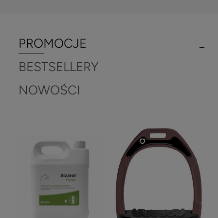
PROMOCJE
BESTSELLERY
NOWOŚCI