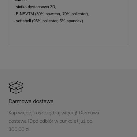
- siatka dystansowa 3D,
- B-NEVTM (30% bawełna, 70% poliester),
- softshell (95% poliester, 5% spandex)
Darmowa dostawa
Kup więcej i oszczędzaj więcej!
Darmowa
dostawa (Dpd odbiór w punkcie) już od
300,00 zł.