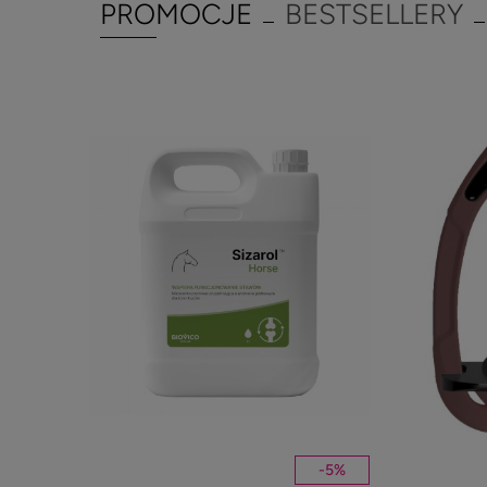
PROMOCJE
BESTSELLERY
-
5
%