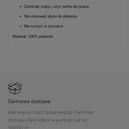
Zamknąć rzepy i użyć worka do prania
Nie stosować płynu do płukania
Nie suszyć w suszarce
Materiał: 100% poliester
Darmowa dostawa
Kup więcej i oszczędzaj więcej!
Darmowa
dostawa (Dpd odbiór w punkcie) już od
300,00 zł.