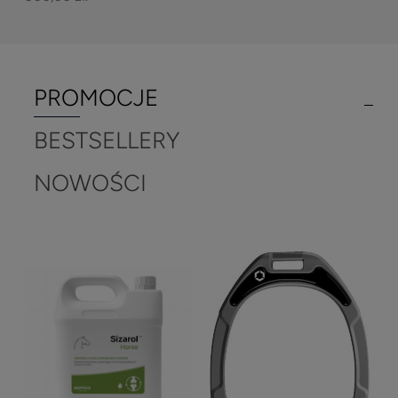
PROMOCJE
BESTSELLERY
NOWOŚCI