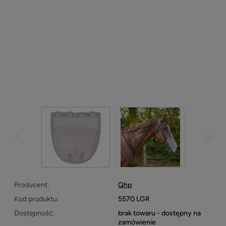
Producent:
Qhp
Kod produktu:
5570 LGR
Dostępność:
brak towaru - dostępny na
zamówienie