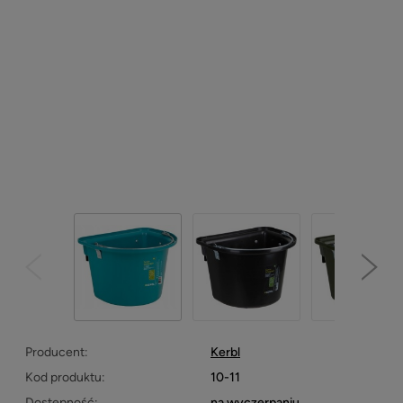
Producent:
Kerbl
Kod produktu:
10-11
Dostępność:
na wyczerpaniu