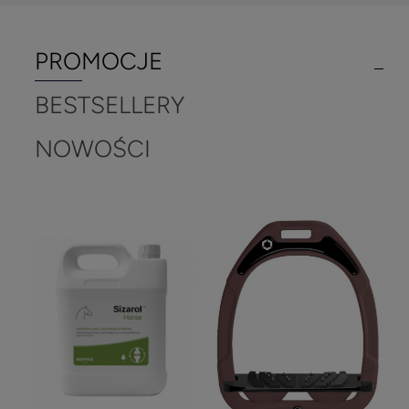
PROMOCJE
BESTSELLERY
NOWOŚCI