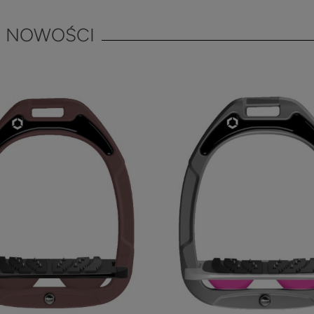
NOWOŚCI