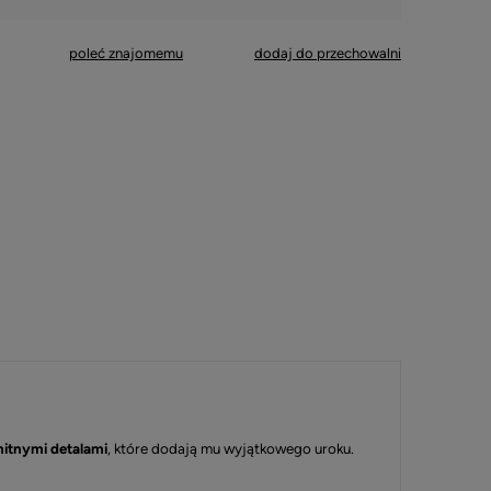
poleć znajomemu
dodaj do przechowalni
itnymi detalami
, które dodają mu wyjątkowego uroku.