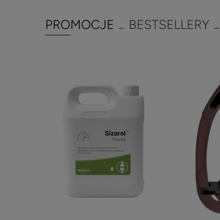
PROMOCJE
BESTSELLERY