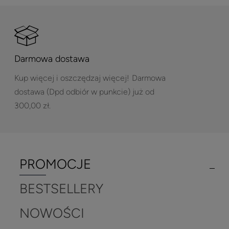
Darmowa dostawa
Kup więcej i oszczędzaj więcej!
Darmowa
dostawa (Dpd odbiór w punkcie) już od
300,00 zł.
PROMOCJE
BESTSELLERY
NOWOŚCI