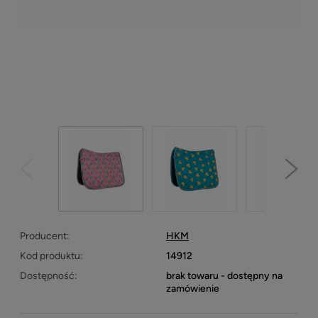
Producent:
HKM
Kod produktu:
14912
Dostępność:
brak towaru - dostępny na
zamówienie