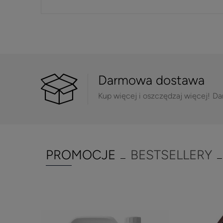
Darmowa dostawa
Kup więcej i oszczędzaj więcej!
Da
PROMOCJE
BESTSELLERY