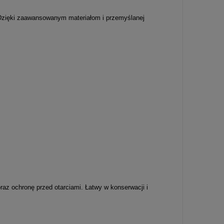
 Dzięki zaawansowanym materiałom i przemyślanej
raz ochronę przed otarciami. Łatwy w konserwacji i