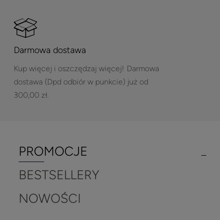
Darmowa dostawa
Kup więcej i oszczędzaj więcej!
Darmowa
dostawa (Dpd odbiór w punkcie) już od
300,00 zł.
PROMOCJE
BESTSELLERY
NOWOŚCI