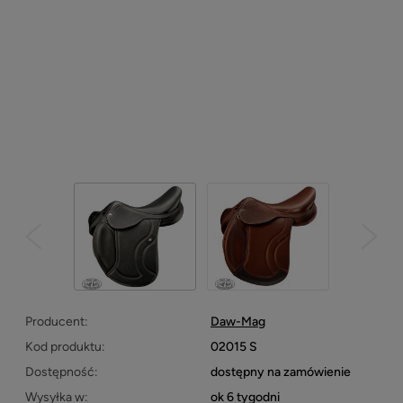
Producent:
Daw-Mag
Kod produktu:
02015 S
Dostępność:
dostępny na zamówienie
Wysyłka w:
ok 6 tygodni