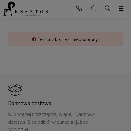
Ten produkt jest niedostępny.
Darmowa dostawa
Kup więcej i oszczędzaj więcej!
Darmowa
dostawa (Dpd odbiór w punkcie) już od
300,00 zł.