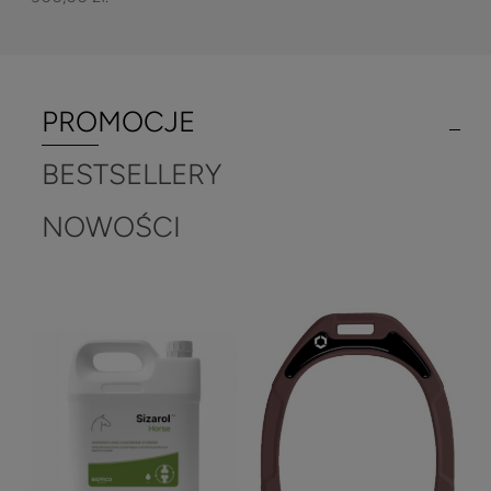
PROMOCJE
BESTSELLERY
NOWOŚCI