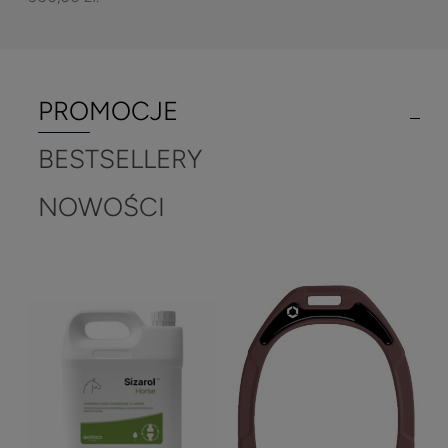
PROMOCJE
BESTSELLERY
NOWOŚCI