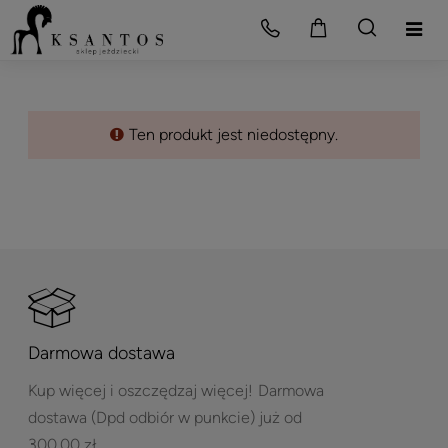
Ten produkt jest niedostępny.
Darmowa dostawa
Kup więcej i oszczędzaj więcej!
Darmowa
dostawa (Dpd odbiór w punkcie) już od
300,00 zł.