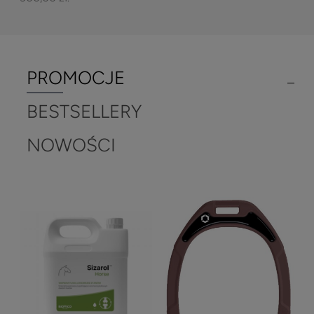
PROMOCJE
BESTSELLERY
NOWOŚCI