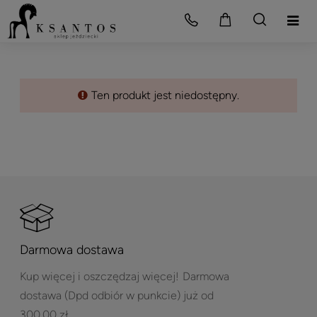
Ten produkt jest niedostępny.
Darmowa dostawa
Kup więcej i oszczędzaj więcej!
Darmowa
dostawa (Dpd odbiór w punkcie) już od
300,00 zł.