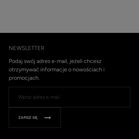
NEWSLETTER
Podaj swój adres e-mail, jeżeli chcesz
otrzymywać informacje o nowościach i
promocjach.
ZAPISZ SIĘ