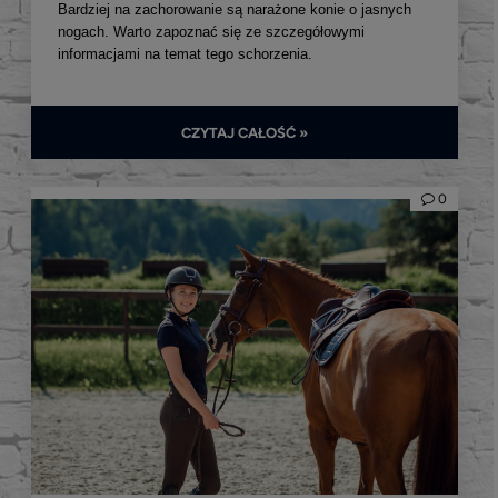
Bardziej na zachorowanie są narażone konie o jasnych
nogach. Warto zapoznać się ze szczegółowymi
informacjami na temat tego schorzenia.
CZYTAJ CAŁOŚĆ »
0