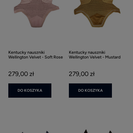
Kentucky nauszniki
Kentucky nauszniki
Wellington Velvet - Soft Rose
Wellington Velvet - Mustard
279,00 zł
279,00 zł
DO KOSZYKA
DO KOSZYKA