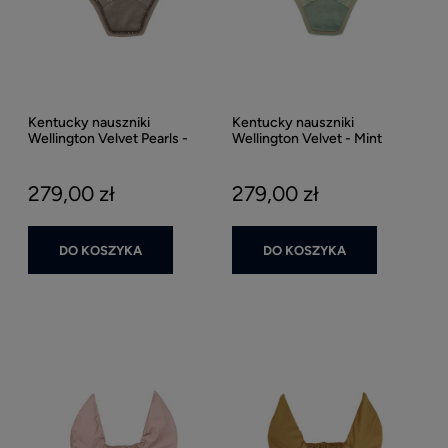
Kentucky nauszniki
Kentucky nauszniki
Wellington Velvet Pearls -
Wellington Velvet - Mint
Beige
279,00 zł
279,00 zł
DO KOSZYKA
DO KOSZYKA