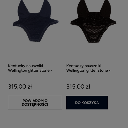
Kentucky nauszniki
Kentucky nauszniki
Wellington glitter stone -
Wellington glitter stone -
Navy
Black
315,00 zł
315,00 zł
POWIADOM O
DO KOSZYKA
DOSTĘPNOŚCI