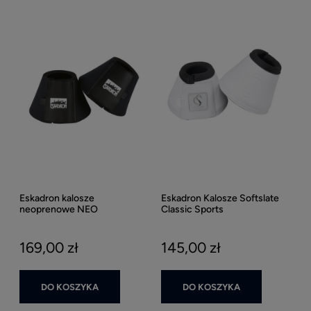
Eskadron kalosze
Eskadron Kalosze Softslate
neoprenowe NEO
Classic Sports
169,00 zł
145,00 zł
DO KOSZYKA
DO KOSZYKA