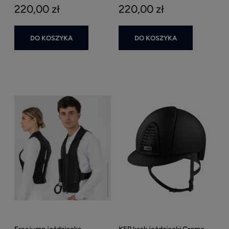
220,00 zł
220,00 zł
DO KOSZYKA
DO KOSZYKA