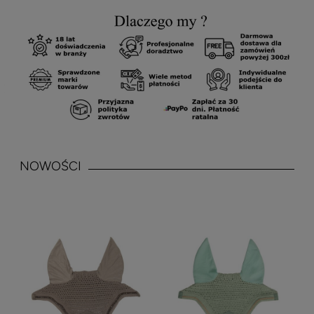
NOWOŚCI