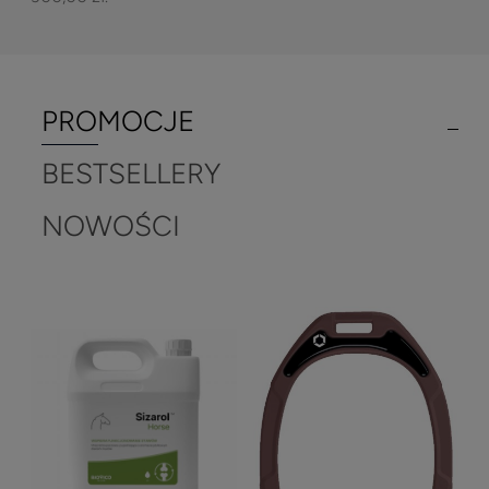
PROMOCJE
BESTSELLERY
NOWOŚCI