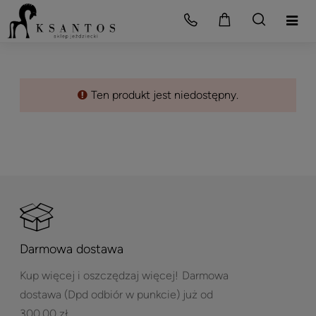
Ten produkt jest niedostępny.
Darmowa dostawa
Kup więcej i oszczędzaj więcej!
Darmowa
dostawa (Dpd odbiór w punkcie) już od
300,00 zł.