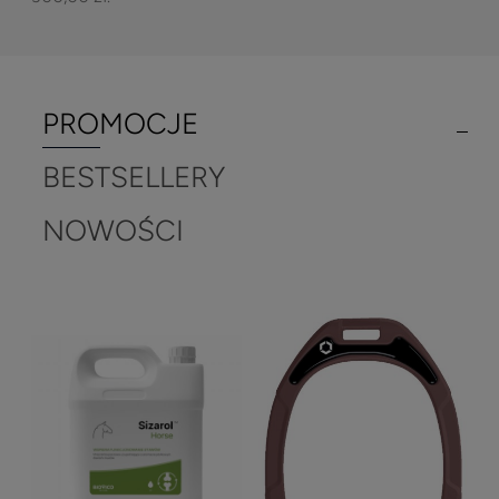
PROMOCJE
BESTSELLERY
NOWOŚCI