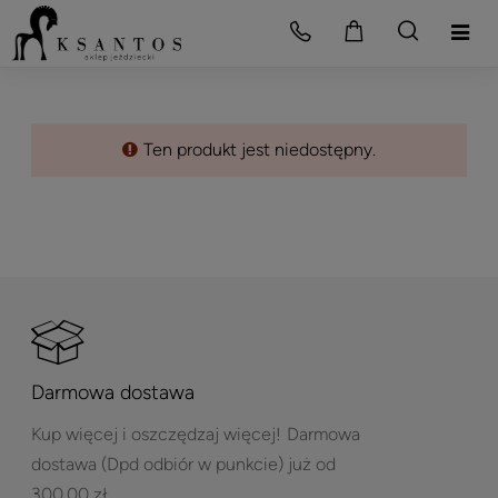
Ten produkt jest niedostępny.
Darmowa dostawa
Kup więcej i oszczędzaj więcej!
Darmowa
dostawa (Dpd odbiór w punkcie) już od
300,00 zł.