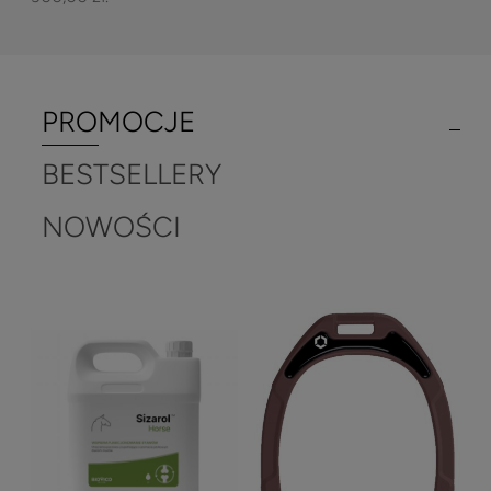
PROMOCJE
BESTSELLERY
NOWOŚCI