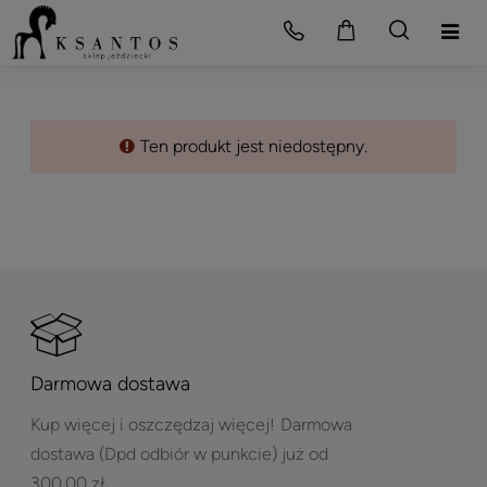
Ten produkt jest niedostępny.
Darmowa dostawa
Kup więcej i oszczędzaj więcej!
Darmowa
dostawa (Dpd odbiór w punkcie) już od
300,00 zł.