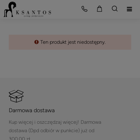
Ten produkt jest niedostępny.
Darmowa dostawa
Kup więcej i oszczędzaj więcej!
Darmowa
dostawa (Dpd odbiór w punkcie) już od
300,00 zł.