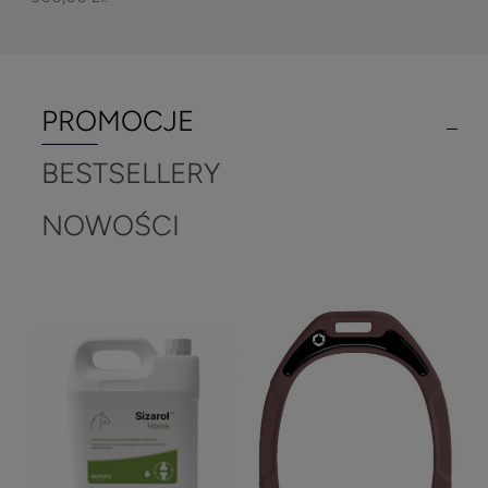
PROMOCJE
BESTSELLERY
NOWOŚCI