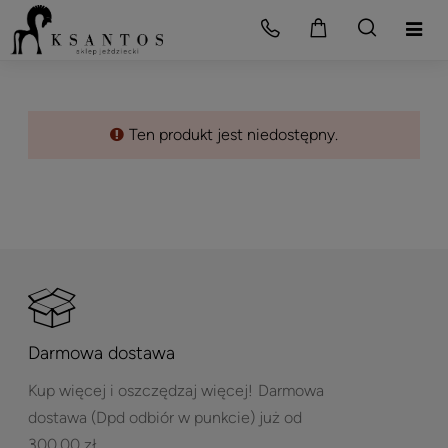
Ten produkt jest niedostępny.
Darmowa dostawa
Kup więcej i oszczędzaj więcej!
Darmowa
dostawa (Dpd odbiór w punkcie) już od
300,00 zł.