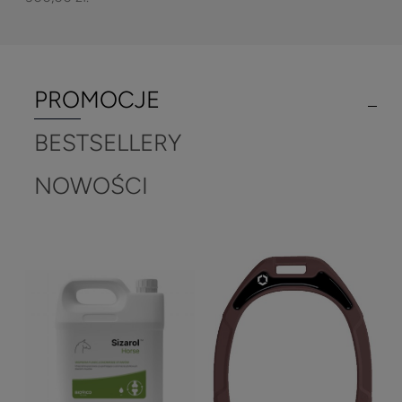
PROMOCJE
BESTSELLERY
NOWOŚCI