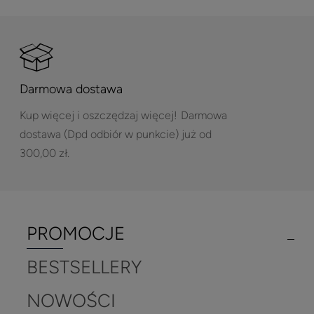
Darmowa dostawa
Kup więcej i oszczędzaj więcej!
Darmowa
dostawa (Dpd odbiór w punkcie) już od
300,00 zł.
PROMOCJE
BESTSELLERY
NOWOŚCI