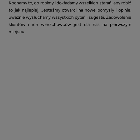
Kochamy to, co robimy i dokładamy wszelkich starań, aby robić
to jak najlepiej. Jesteśmy otwarci na nowe pomysły i opinie,
uważnie wysłuchamy wszystkich pytań i sugestii. Zadowolenie
klientów i ich wierzchowców jest dla nas na pierwszym
miejscu.