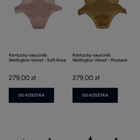
Kentucky nauszniki
Kentucky nauszniki
Wellington Velvet - Soft Rose
Wellington Velvet - Mustard
279,00 zł
279,00 zł
DO KOSZYKA
DO KOSZYKA