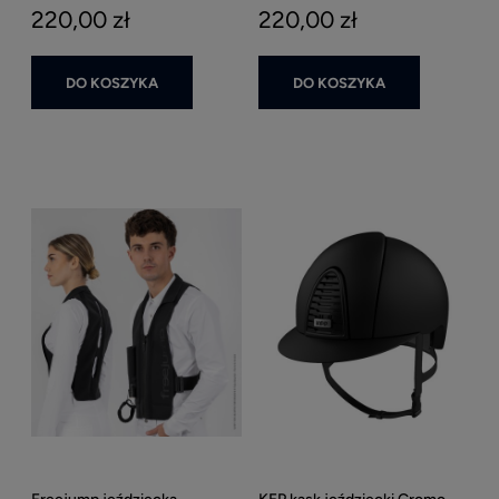
220,00 zł
220,00 zł
DO KOSZYKA
DO KOSZYKA