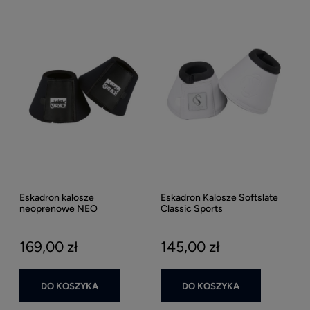
Eskadron kalosze
Eskadron Kalosze Softslate
neoprenowe NEO
Classic Sports
169,00 zł
145,00 zł
DO KOSZYKA
DO KOSZYKA