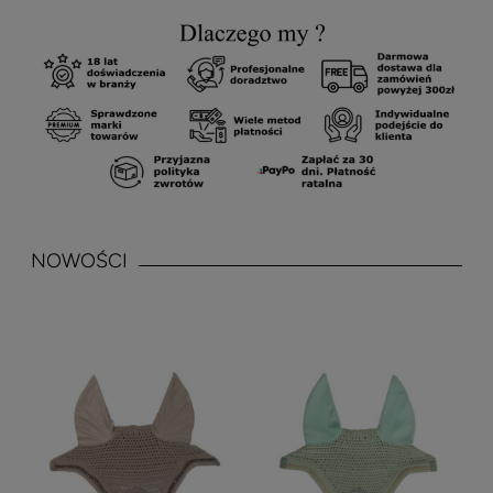
NOWOŚCI