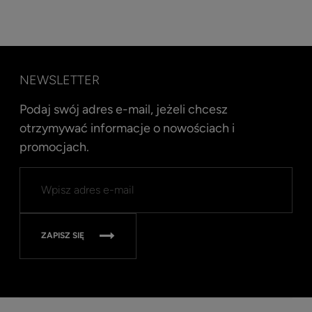
NEWSLETTER
Podaj swój adres e-mail, jeżeli chcesz
otrzymywać informacje o nowościach i
promocjach.
ZAPISZ SIĘ