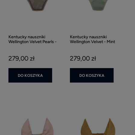
Kentucky nauszniki
Kentucky nauszniki
Wellington Velvet Pearls -
Wellington Velvet - Mint
Beige
279,00 zł
279,00 zł
DO KOSZYKA
DO KOSZYKA