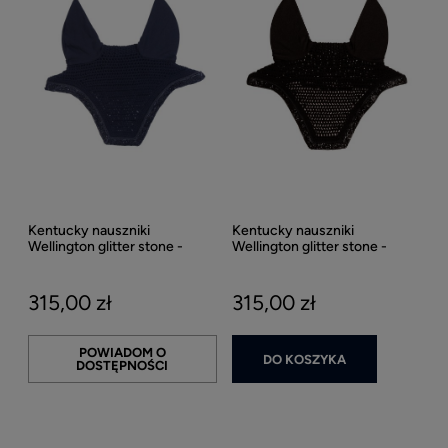
Kentucky nauszniki
Kentucky nauszniki
Wellington glitter stone -
Wellington glitter stone -
Navy
Black
315,00 zł
315,00 zł
POWIADOM O
DO KOSZYKA
DOSTĘPNOŚCI