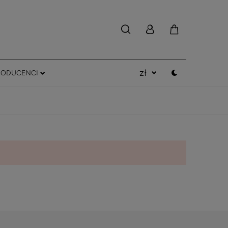
RODUCENCI