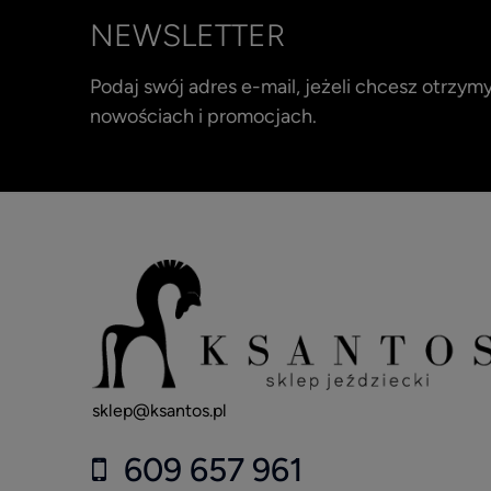
NEWSLETTER
Podaj swój adres e-mail, jeżeli chcesz otrzy
nowościach i promocjach.
sklep@ksantos.pl
609 657 961