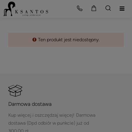
Ten produkt jest niedostępny.
Darmowa dostawa
Kup więcej i oszczędzaj więcej!
Darmowa
dostawa (Dpd odbiór w punkcie) już od
300,00 zł.